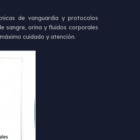
cnicas de vanguardia y protocolos
 sangre, orina y fluidos corporales
l máximo cuidado y atención.