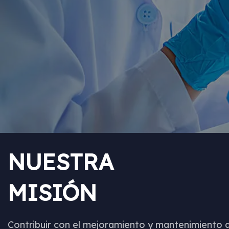
NUESTRA
MISIÓN
Contribuir con el mejoramiento y mantenimiento d