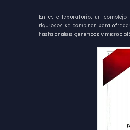
En este laboratorio, un complejo
rigurosos se combinan para ofrecer
hasta análisis genéticos y microbio