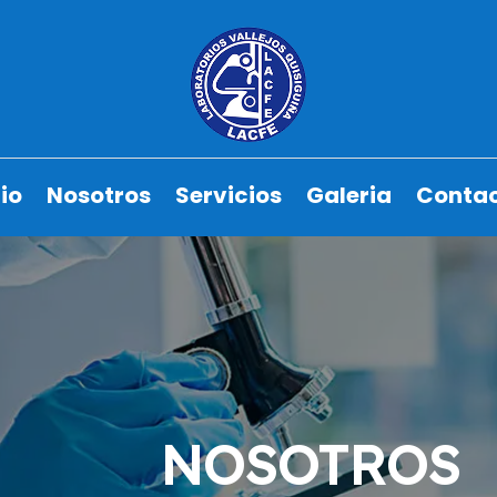
cio
Nosotros
Servicios
Galeria
Conta
NOSOTROS