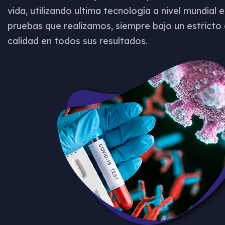
vida, utilizando ultima tecnología a nivel mundial 
pruebas que realizamos, siempre bajo un estricto 
calidad en todos sus resultados.