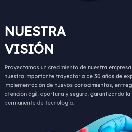
NUESTRA
VISIÓN
Proyectamos un crecimiento de nuestra empresa
nuestra importante trayectoria de 30 años de exp
implementación de nuevos conocimientos, entre
atención ágil, oportuna y segura, garantizando la
permanente de tecnología.